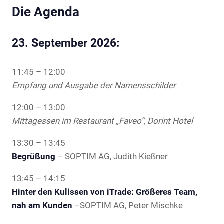
Die Agenda
23. September 2026:
11:45 – 12:00
Empfang und Ausgabe der Namensschilder
12:00 – 13:00
Mittagessen im Restaurant „Faveo“, Dorint Hotel
13:30 – 13:45
Begrüßung
– SOPTIM AG, Judith Kießner
13:45 – 14:15
Hinter den Kulissen von iTrade: Größeres Team,
nah am Kunden
–SOPTIM AG, Peter Mischke