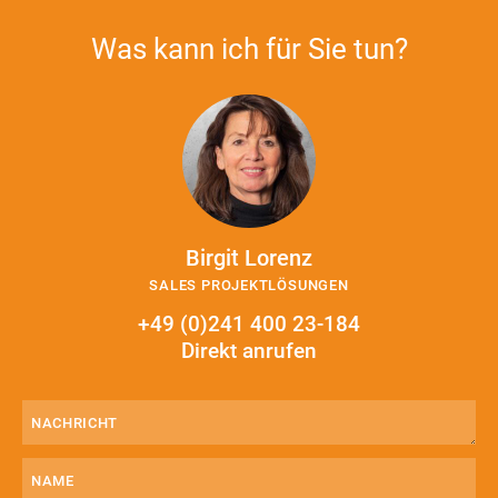
Was kann ich für Sie tun?
Birgit Lorenz
SALES PROJEKTLÖSUNGEN
+49 (0)241 400 23-184
Direkt anrufen
Nachricht
(erforderlich)
Name