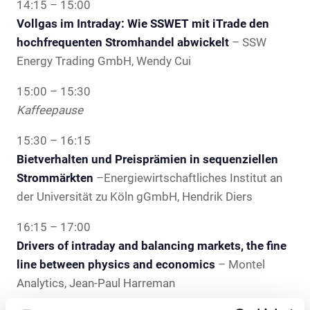
14:15 – 15:00
Vollgas im Intraday: Wie SSWET mit iTrade den
hochfrequenten Stromhandel abwickelt
– SSW
Energy Trading GmbH, Wendy Cui
15:00 – 15:30
Kaffeepause
15:30 – 16:15
Bietverhalten und Preisprämien in sequenziellen
Strommärkten
–Energiewirtschaftliches Institut an
der Universität zu Köln gGmbH, Hendrik Diers
16:15 – 17:00
Drivers of intraday and balancing markets, the fine
line between physics and economics
– Montel
Analytics, Jean-Paul Harreman