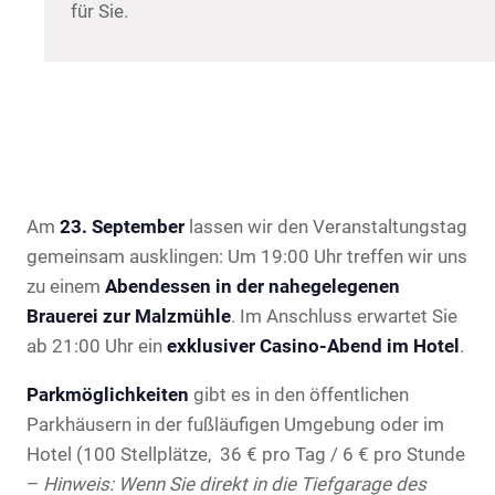
für Sie.
Am
23. September
lassen wir den Veranstaltungstag
gemeinsam ausklingen: Um 19:00 Uhr treffen wir uns
zu einem
Abendessen in der nahegelegenen
Brauerei zur Malzmühle
. Im Anschluss erwartet Sie
ab 21:00 Uhr ein
exklusiver Casino-Abend im Hotel
.
Parkmöglichkeiten
gibt es in den öffentlichen
Parkhäusern in der fußläufigen Umgebung oder im
Hotel (100 Stellplätze, 36 € pro Tag / 6 € pro Stunde
–
Hinweis: Wenn Sie direkt in die Tiefgarage des