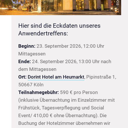
Hier sind die Eckdaten unseres
Anwendertreffens:
Beginn:
23. September 2026, 12:00 Uhr
Mittagessen
Ende:
24. September 2026, 13:00 Uhr nach
dem Mittagessen
Ort:
Dorint Hotel am Heumarkt
, Pipinstraße 1,
50667 Köln
Teilnahmegebühr:
590 € pro Person
(inklusive Übernachtung im Einzelzimmer mit
Frühstück, Tagesverpflegung und Social
Event/ 410,00 € ohne Übernachtung). Die
Buchung der Hotelzimmer übernehmen wir