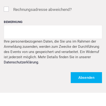
Rechnungsadresse abweichend?
BEMERKUNG
Ihre personenbezogenen Daten, die Sie uns im Rahmen der
Anmeldung zusenden, werden zum Zwecke der Durchführung
des Events von uns gespeichert und verarbeitet. Ein Widerruf
ist jederzeit möglich. Mehr Details finden Sie in unserer
Datenschutzerklärung
.