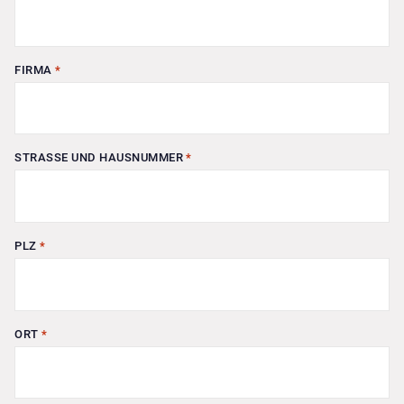
FIRMA
*
STRASSE UND HAUSNUMMER
*
PLZ
*
ORT
*