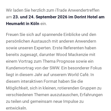
Wir laden Sie herzlich zum iTrade Anwendertreffen
am
23. und 24. September 2026 im Dorint Hotel am
Heumarkt in Köln
ein.
Freuen Sie sich auf spannende Einblicke und den
persönlichen Austausch mit anderen Anwendern
sowie unseren Experten. Erste Referenten haben
bereits zugesagt, darunter Wood Mackenzie mit
einem Vortrag zum Thema Prognose sowie ein
Kundenvortrag von der SWW. Ein besonderer Fokus
liegt in diesem Jahr auf unserem World Café. In
diesem interaktiven Format haben Sie die
Möglichkeit, sich in kleinen, rotierenden Gruppen zu
verschiedenen Themen auszutauschen, Erfahrungen
zu teilen und gemeinsam neue Impulse zu
entwickeln.