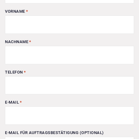
VORNAME
*
NACHNAME
*
TELEFON
*
E-MAIL
*
E-MAIL FÜR AUFTRAGSBESTÄTIGUNG (OPTIONAL)