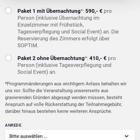
Paket 1 mit Übernachtung
*:
590,- €
pro
Person (inklusive Übernachtung im
Einzelzimmer mit Frühstück,
Tagesverpflegung und Social Event) an. Die
Reservierung des Zimmers erfolgt über
SOPTIM.
Paket 2 ohne Übernachtung
*:
410,- €
pro
Person (inklusive Tagesverpflegung und
Social Event) an.
*Programmänderungen aus wichtigem Anlass behalten wir
uns vor. Sollte die Veranstaltung unsererseits aus
gravierenden Gründen abgesagt werden müssen, besteht
Anspruch auf volle Rückerstattung der Teilnahmegebühr,
darüber hinaus bestehen keine weiteren Ansprüche.
ANREDE