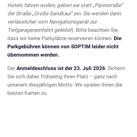
Hotels fahren wollen, geben sie statt „Pipinstraße“
die Straße „Große Sandkaul“ ein. Sie werden dann
verlässlicher vom Navigationsgerät zur
Tiefgarageneinfahrt geleitet
). Bitte beachten Sie,
dass wir keine Parkplätze reservieren können.
Die
Parkgebühren können von SOPTIM leider nicht
übernommen werden.
Der
Anmeldeschluss ist der 23. Juli 2026
. Sichern
Sie sich daher frühzeitig Ihren Platz – ganz nach
unserem diesjährigen Motto: Wir spielen Ihnen die
besten Karten zu.