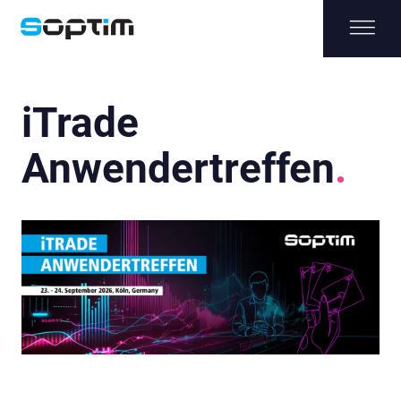
iTrade
Anwendertreffen