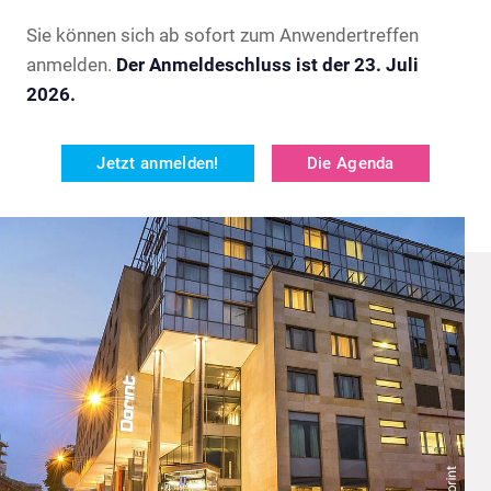
Sie können sich ab sofort zum Anwendertreffen
anmelden.
Der Anmeldeschluss ist der 23. Juli
2026.
Jetzt anmelden!
Die Agenda