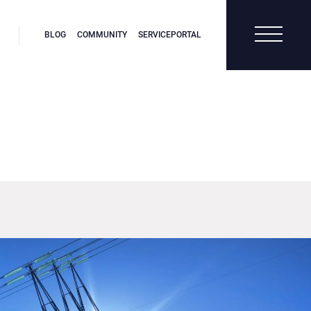
BLOG
COMMUNITY
SERVICEPORTAL