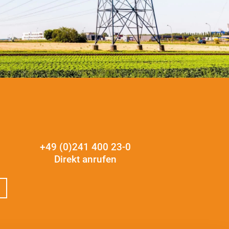
+49 (0)241 400 23-0
Direkt anrufen