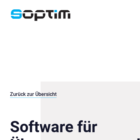
Zurück zur Übersicht
Software für