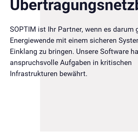
Übertragungsnetzb
SOPTIM ist Ihr Partner, wenn es darum 
Energiewende mit einem sicheren Syste
Einklang zu bringen. Unsere Software ha
anspruchsvolle Aufgaben in kritischen
Infrastrukturen bewährt.