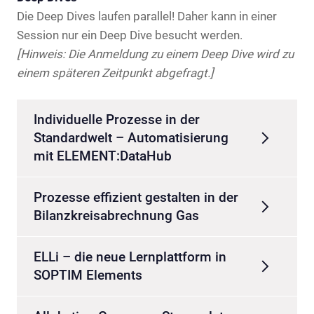
Die Deep Dives laufen parallel! Daher kann in einer
Session nur ein Deep Dive besucht werden.
[Hinweis: Die Anmeldung zu einem Deep Dive wird zu
einem späteren Zeitpunkt abgefragt.]
Individuelle Prozesse in der
Standardwelt – Automatisierung
mit ELEMENT:DataHub
Prozesse effizient gestalten in der
Bilanzkreisabrechnung Gas
ELLi – die neue Lernplattform in
SOPTIM Elements