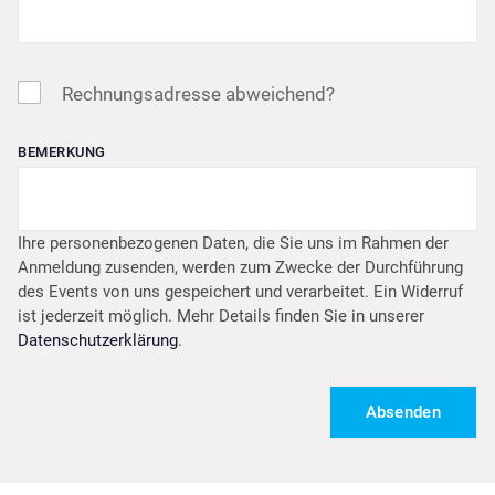
Rechnungsadresse abweichend?
BEMERKUNG
Ihre personenbezogenen Daten, die Sie uns im Rahmen der
Anmeldung zusenden, werden zum Zwecke der Durchführung
des Events von uns gespeichert und verarbeitet. Ein Widerruf
ist jederzeit möglich. Mehr Details finden Sie in unserer
Datenschutzerklärung
.