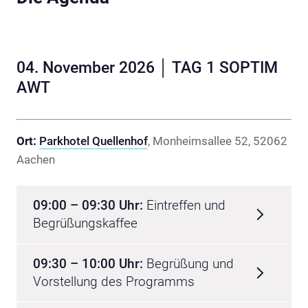
04. November 2026 │ TAG 1 SOPTIM
AWT
Ort:
Parkhotel Quellenhof
, Monheimsallee 52, 52062
Aachen
09:00 – 09:30 Uhr:
Eintreffen und
Begrüßungskaffee
09:30 – 10:00 Uhr:
Begrüßung und
Vorstellung des Programms