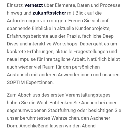
Einsatz,
vernetzt
über Elemente, Daten und Prozesse
hinweg und
zukunftssicher
mit Blick auf die
Anforderungen von morgen. Freuen Sie sich auf
spannende Einblicke in aktuelle Kundenprojekte,
Erfahrungsberichte aus der Praxis, fachliche Deep
Dives und interaktive Workshops. Dabei geht es um
konkrete Erfahrungen, aktuelle Fragestellungen und
neue Impulse für Ihre tägliche Arbeit. Natürlich bleibt
auch wieder viel Raum für den persönlichen
Austausch mit anderen Anwender:innen und unseren
SOPTIM Expert:innen.
Zum Abschluss des ersten Veranstaltungstages
haben Sie die Wahl: Entdecken Sie Aachen bei einer
sagenumwobenen Stadtführung oder besichtigen Sie
unser berühmtestes Wahrzeichen, den Aachener
Dom. Anschließend lassen wir den Abend