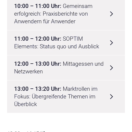
10:00 – 11:00 Uhr:
Gemeinsam
erfolgreich: Praxisberichte von
Anwendern für Anwender
11:00 – 12:00 Uhr:
SOPTIM
Elements: Status quo und Ausblick
12:00 – 13:00 Uhr:
Mittagessen und
Netzwerken
13:00 – 13:20 Uhr:
Marktrollen im
Fokus: Übergreifende Themen im
Überblick