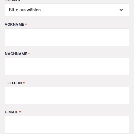
VORNAME
*
NACHNAME
*
TELEFON
*
E-MAIL
*