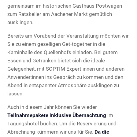
gemeinsam im historischen Gasthaus Postwagen
zum Ratskeller am Aachener Markt gemütlich
ausklingen.
Bereits am Vorabend der Veranstaltung möchten wir
Sie zu einem geselligen Get-together in die
Kaminhalle des Quellenhofs einladen. Bei gutem
Essen und Getränken bietet sich die ideale
Gelegenheit, mit SOPTIM Expert:innen und anderen
Anwender:innen ins Gespräch zu kommen und den
Abend in entspannter Atmosphäre ausklingen zu
lassen.
Auch in diesem Jahr können Sie wieder
Teilnahmepakete inklusive Übernachtung
im
Tagungshotel buchen. Um die Reservierung und
Abrechnung kümmern wir uns für Sie.
Da die