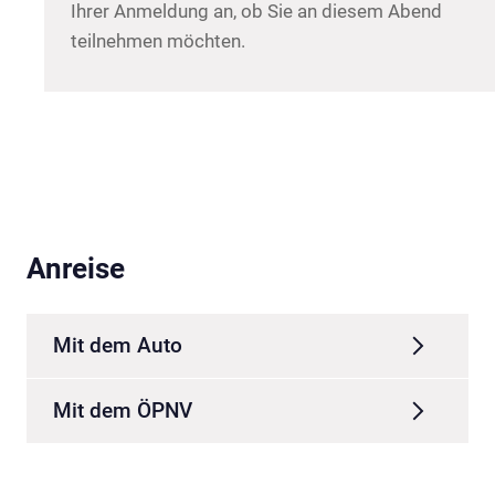
Ihrer Anmeldung an, ob Sie an diesem Abend
teilnehmen möchten.
Anreise
Mit dem Auto
Mit dem ÖPNV