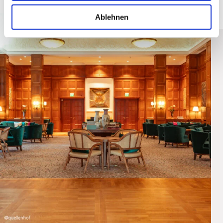
Ablehnen