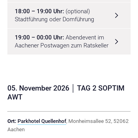
18:00 – 19:00 Uhr:
(optional)
Stadtführung oder Domführung
19:00 – 00:00 Uhr:
Abendevent im
Aachener Postwagen zum Ratskeller
05. November 2026 │ TAG 2 SOPTIM
AWT
Ort:
Parkhotel Quellenhof
, Monheimsallee 52, 52062
Aachen