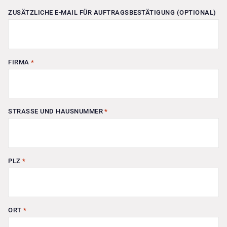
ZUSÄTZLICHE E-MAIL FÜR AUFTRAGSBESTÄTIGUNG (OPTIONAL)
FIRMA
*
STRASSE UND HAUSNUMMER
*
PLZ
*
ORT
*