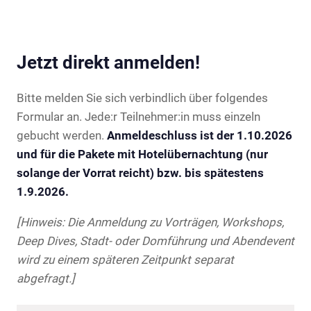
Jetzt direkt anmelden!
Bitte melden Sie sich verbindlich über folgendes
Formular an. Jede:r Teilnehmer:in muss einzeln
gebucht werden.
Anmeldeschluss ist der 1.10.2026
und für die Pakete mit Hotelübernachtung (nur
solange der Vorrat reicht) bzw. bis spätestens
1.9.2026.
[Hinweis: Die Anmeldung zu Vorträgen, Workshops,
Deep Dives, Stadt- oder Domführung und Abendevent
wird zu einem späteren Zeitpunkt separat
abgefragt.]