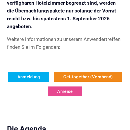
verfügbaren Hotelzimmer begrenzt sind, werden
die Übernachtungspakete nur solange der Vorrat
reicht bzw. bis spätestens 1. September 2026
angeboten.
Weitere Informationen zu unserem Anwendertreffen
finden Sie im Folgenden:
Anmeldung
Get-together (Vorabend)
Anreise
Die Agenda