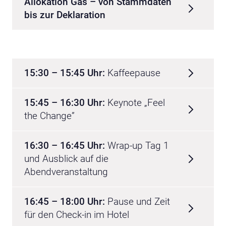
Allokation Gas – von Stammdaten
bis zur Deklaration
15:30 – 15:45 Uhr:
Kaffeepause
15:45 – 16:30 Uhr:
Keynote „Feel
the Change”
16:30 – 16:45 Uhr:
Wrap-up Tag 1
und Ausblick auf die
Abendveranstaltung
16:45 – 18:00 Uhr:
Pause und Zeit
für den Check-in im Hotel