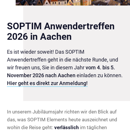
SOPTIM Anwendertreffen
2026 in Aachen
Es ist wieder soweit! Das SOPTIM
Anwendertreffen geht in die nächste Runde, und
wir freuen uns, Sie in diesem Jahr
vom 4. bis 5.
November 2026 nach Aachen
einladen zu können.
Hier geht es direkt zur Anmeldung!
In unserem Jubiläumsjahr richten wir den Blick auf
das, was SOPTIM Elements heute auszeichnet und
wohin die Reise geht:
verlässlich
im täglichen