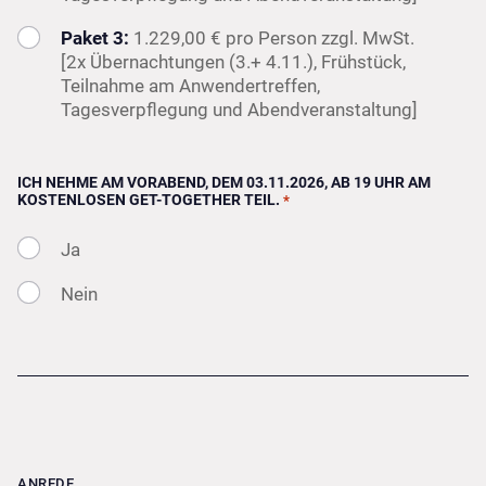
Paket 3:
1.229,00 € pro Person zzgl. MwSt.
[2x Übernachtungen (3.+ 4.11.), Frühstück,
Teilnahme am Anwendertreffen,
Tagesverpflegung und Abendveranstaltung]
ICH NEHME AM VORABEND, DEM 03.11.2026, AB 19 UHR AM
KOSTENLOSEN GET-TOGETHER TEIL.
*
Ja
Nein
ANREDE