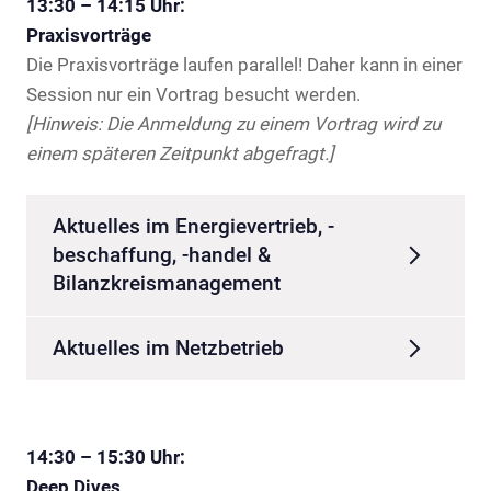
13:30 – 14:15 Uhr:
Praxisvorträge
Die Praxisvorträge laufen parallel! Daher kann in einer
Session nur ein Vortrag besucht werden.
[Hinweis: Die Anmeldung zu einem Vortrag wird zu
einem späteren Zeitpunkt abgefragt.]
Aktuelles im Energievertrieb, -
beschaffung, -handel &
Bilanzkreismanagement
Aktuelles im Netzbetrieb
14:30 – 15:30 Uhr:
Deep Dives