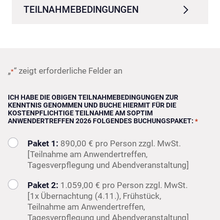
TEILNAHMEBEDINGUNGEN
„
“ zeigt erforderliche Felder an
*
ICH HABE DIE OBIGEN TEILNAHMEBEDINGUNGEN ZUR
KENNTNIS GENOMMEN UND BUCHE HIERMIT FÜR DIE
KOSTENPFLICHTIGE TEILNAHME AM SOPTIM
ANWENDERTREFFEN 2026 FOLGENDES BUCHUNGSPAKET:
*
Paket 1:
890,00 € pro Person zzgl. MwSt.
[Teilnahme am Anwendertreffen,
Tagesverpflegung und Abendveranstaltung]
Paket 2:
1.059,00 € pro Person zzgl. MwSt.
[1x Übernachtung (4.11.), Frühstück,
Teilnahme am Anwendertreffen,
Tagesverpflegung und Abendveranstaltung]