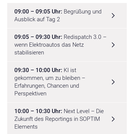
09:00 – 09:05 Uhr:
Begrüßung und
Ausblick auf Tag 2
09:05 – 09:30 Uhr:
Redispatch 3.0 –
wenn Elektroautos das Netz
stabilisieren
09:30 – 10:00 Uhr:
KI ist
gekommen, um zu bleiben –
Erfahrungen, Chancen und
Perspektiven
10:00 – 10:30 Uhr:
Next Level – Die
Zukunft des Reportings in SOPTIM
Elements