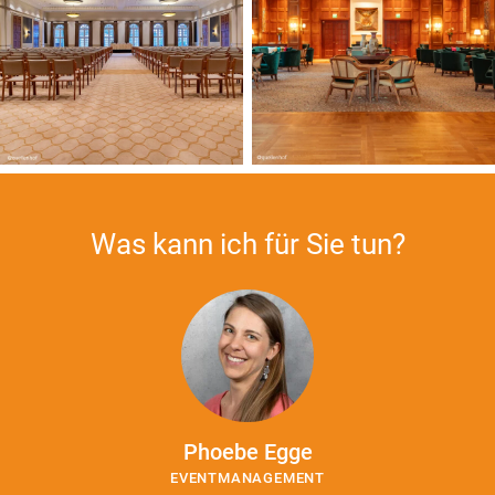
Was kann ich für Sie tun?
Phoebe Egge
EVENTMANAGEMENT