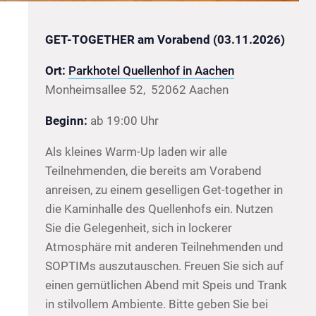
GET-TOGETHER am Vorabend (03.11.2026)
Ort:
Parkhotel Quellenhof in Aachen
Monheimsallee 52,
52062 Aachen
Beginn:
ab 19:00 Uhr
Als kleines Warm-Up laden wir alle
Teilnehmenden, die bereits am Vorabend
anreisen, zu einem geselligen Get-together in
die Kaminhalle des Quellenhofs ein. Nutzen
Sie die Gelegenheit, sich in lockerer
Atmosphäre mit anderen Teilnehmenden und
SOPTIMs auszutauschen. Freuen Sie sich auf
einen gemütlichen Abend mit Speis und Trank
in stilvollem Ambiente. Bitte geben Sie bei