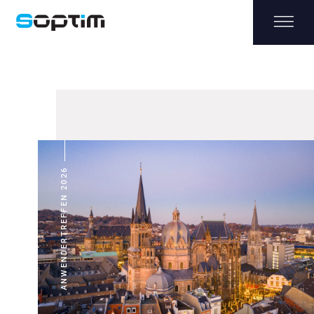
ANWENDERTREFFEN 2026