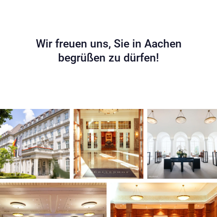
Wir freuen uns, Sie in Aachen
begrüßen zu dürfen!