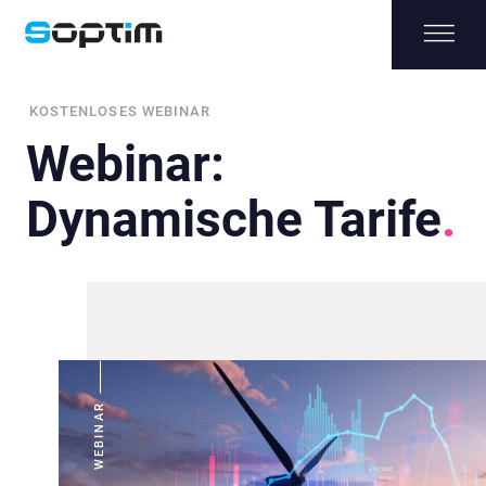
KOSTENLOSES WEBINAR
Webinar:
Dynamische Tarife
WEBINAR