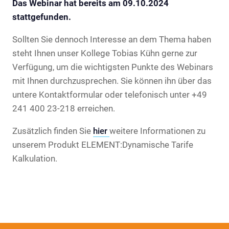
Das Webinar hat bereits am 09.10.2024
stattgefunden.
Sollten Sie dennoch Interesse an dem Thema haben
steht Ihnen unser Kollege Tobias Kühn gerne zur
Verfügung, um die wichtigsten Punkte des Webinars
mit Ihnen durchzusprechen. Sie können ihn über das
untere Kontaktformular oder telefonisch unter +49
241 400 23-218 erreichen.
Zusätzlich finden Sie
hier
weitere Informationen zu
unserem Produkt ELEMENT:Dynamische Tarife
Kalkulation.