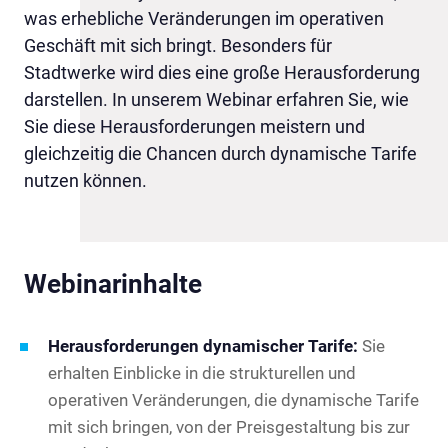
was erhebliche Veränderungen im operativen
Geschäft mit sich bringt. Besonders für
Stadtwerke wird dies eine große Herausforderung
darstellen. In unserem Webinar erfahren Sie, wie
Sie diese Herausforderungen meistern und
gleichzeitig die Chancen durch dynamische Tarife
nutzen können.
Webinarinhalte
Herausforderungen dynamischer Tarife:
Sie
erhalten Einblicke in die strukturellen und
operativen Veränderungen, die dynamische Tarife
mit sich bringen, von der Preisgestaltung bis zur