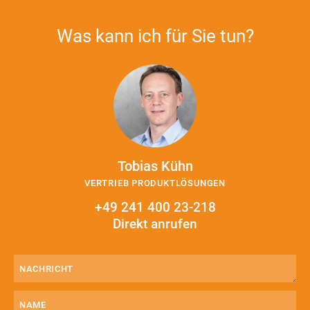
Was kann ich für Sie tun?
Tobias Kühn
VERTRIEB PRODUKTLÖSUNGEN
+49 241 400 23-218
Direkt anrufen
Nachricht
(erforderlich)
Name