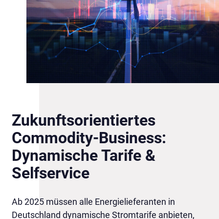
Zukunftsorientiertes
Commodity-Business:
Dynamische Tarife &
Selfservice
Ab 2025 müssen alle Energielieferanten in
Deutschland dynamische Stromtarife anbieten,