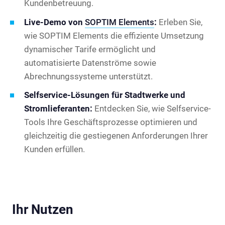
Kundenbetreuung.
Live-Demo von
SOPTIM Elements
:
Erleben Sie,
wie SOPTIM Elements die effiziente Umsetzung
dynamischer Tarife ermöglicht und
automatisierte Datenströme sowie
Abrechnungssysteme unterstützt.
Selfservice-Lösungen für Stadtwerke und
Stromlieferanten:
Entdecken Sie, wie Selfservice-
Tools Ihre Geschäftsprozesse optimieren und
gleichzeitig die gestiegenen Anforderungen Ihrer
Kunden erfüllen.
Ihr Nutzen