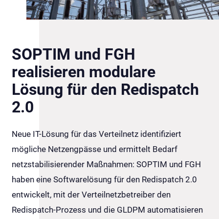
SOPTIM und FGH
realisieren modulare
Lösung für den Redispatch
2.0
Neue IT-Lösung für das Verteilnetz identifiziert
mögliche Netzengpässe und ermittelt Bedarf
netzstabilisierender Maßnahmen: SOPTIM und FGH
haben eine Softwarelösung für den Redispatch 2.0
entwickelt, mit der Verteilnetzbetreiber den
Redispatch-Prozess und die GLDPM automatisieren