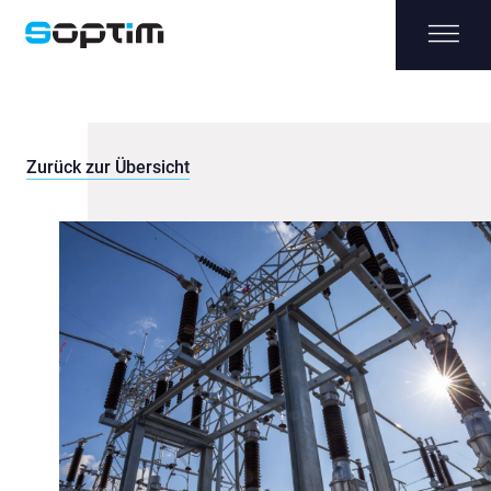
Zurück zur Übersicht