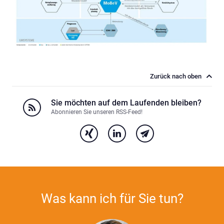
Zurück nach oben
Sie möchten auf dem Laufenden bleiben?
Abonnieren Sie unseren RSS-Feed!
Was kann ich für Sie tun?