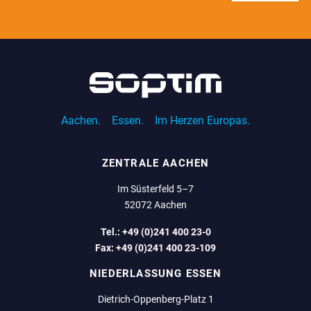
Aachen.
Essen.
Im Herzen Europas.
ZENTRALE AACHEN
Im Süsterfeld 5–7
52072 Aachen
Tel.:
+49 (0)241 400 23-0
Fax:
+49 (0)241 400 23-109
NIEDERLASSUNG ESSEN
Dietrich-Oppenberg-Platz 1