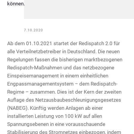
können.
7.10.2020
Ab dem 01.10.2021 startet der Redispatch 2.0 für
alle Verteilnetzbetreiber in Deutschland. Die neuen
Regelungen fassen die bisherigen marktbezogenen
Redispatch-Maßnahmen und das netzbezogene
Einspeisemanagement in einem einheitlichen
Engpassmanagementsystem – dem Redispatch-
Regime – zusammen. Dies ist der Kern der zweiten
Auflage des Netzausbaubeschleunigungsgesetzes
(NABEG). Künftig werden Anlagen ab einer
installierten Leistung von 100 kW auf allen
Spannungsebenen in eine vorausschauende
Stabilisierung des Stromnetzes einbezogen, indem