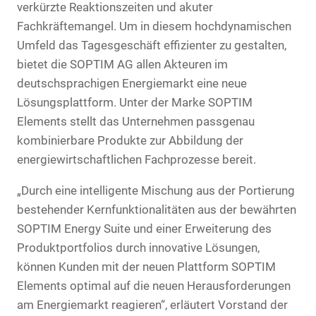
verkürzte Reaktionszeiten und akuter
Fachkräftemangel. Um in diesem hochdynamischen
Umfeld das Tagesgeschäft effizienter zu gestalten,
bietet die SOPTIM AG allen Akteuren im
deutschsprachigen Energiemarkt eine neue
Lösungsplattform. Unter der Marke SOPTIM
Elements stellt das Unternehmen passgenau
kombinierbare Produkte zur Abbildung der
energiewirtschaftlichen Fachprozesse bereit.
„Durch eine intelligente Mischung aus der Portierung
bestehender Kernfunktionalitäten aus der bewährten
SOPTIM Energy Suite und einer Erweiterung des
Produktportfolios durch innovative Lösungen,
können Kunden mit der neuen Plattform SOPTIM
Elements optimal auf die neuen Herausforderungen
am Energiemarkt reagieren“, erläutert Vorstand der