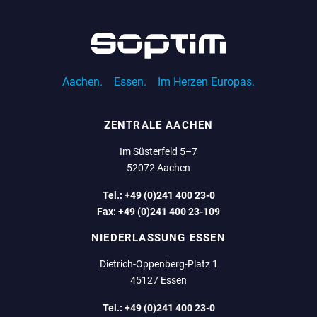
Aachen.
Essen.
Im Herzen Europas.
ZENTRALE AACHEN
Im Süsterfeld 5–7
52072 Aachen
Tel.:
+49 (0)241 400 23-0
Fax:
+49 (0)241 400 23-109
NIEDERLASSUNG ESSEN
Dietrich-Oppenberg-Platz 1
45127 Essen
Tel.:
+49 (0)241 400 23-0