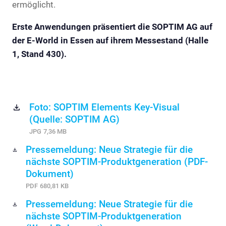
ermöglicht.
Erste Anwendungen präsentiert die SOPTIM AG auf
der E-World in Essen auf ihrem Messestand (Halle
1, Stand 430).
Foto: SOPTIM Elements Key-Visual
(Quelle: SOPTIM AG)
JPG
7,36 MB
Pressemeldung: Neue Strategie für die
nächste SOPTIM-Produktgeneration (PDF-
Dokument)
PDF
680,81 KB
Pressemeldung: Neue Strategie für die
nächste SOPTIM-Produktgeneration