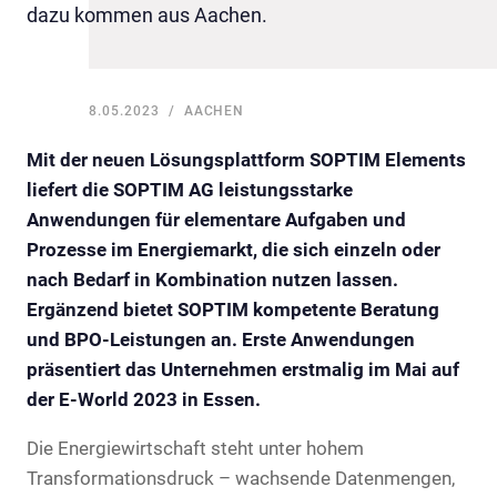
dazu kommen aus Aachen.
8.05.2023
AACHEN
Mit der neuen Lösungsplattform SOPTIM Elements
liefert die SOPTIM AG leistungsstarke
Anwendungen für elementare Aufgaben und
Prozesse im Energiemarkt, die sich einzeln oder
nach Bedarf in Kombination nutzen lassen.
Ergänzend bietet SOPTIM kompetente Beratung
und BPO-Leistungen an. Erste Anwendungen
präsentiert das Unternehmen erstmalig im Mai auf
der E-World 2023 in Essen.
Die Energiewirtschaft steht unter hohem
Transformationsdruck – wachsende Datenmengen,