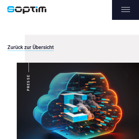
Zurück zur Übersicht
PRESSE