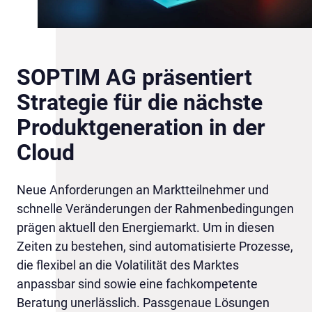
SOPTIM AG präsentiert
Strategie für die nächste
Produktgeneration in der
Cloud
Neue Anforderungen an Marktteilnehmer und
schnelle Veränderungen der Rahmenbedingungen
prägen aktuell den Energiemarkt. Um in diesen
Zeiten zu bestehen, sind automatisierte Prozesse,
die flexibel an die Volatilität des Marktes
anpassbar sind sowie eine fachkompetente
Beratung unerlässlich. Passgenaue Lösungen