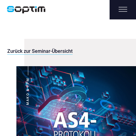
Zurück zur Seminar-Übersicht
MAKO & FPM