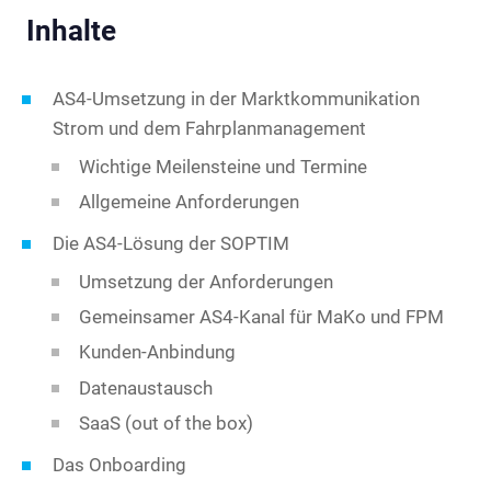
Inhalte
AS4-Umsetzung in der Marktkommunikation
Strom und dem Fahrplanmanagement
Wichtige Meilensteine und Termine
Allgemeine Anforderungen
Die AS4-Lösung der SOPTIM
Umsetzung der Anforderungen
Gemeinsamer AS4-Kanal für MaKo und FPM
Kunden-Anbindung
Datenaustausch
SaaS (out of the box)
Das Onboarding