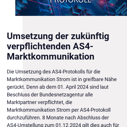
Umsetzung der zukünftig
verpflichtenden AS4-
Marktkommunikation
Die Umsetzung des AS4-Protokolls für die
Marktkommunikation Strom ist in greifbare Nähe
gerückt. Denn ab dem 01. April 2024 sind laut
Beschluss der Bundesnetzagentur alle
Marktpartner verpflichtet, die
Marktkommunikation Strom per AS4-Protokoll
durchzuführen. 8 Monate nach Abschluss der
AS4-Umstellung zum 01.12.2024 gilt dies auch für