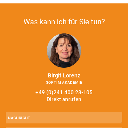
Was kann ich für Sie tun?
Birgit Lorenz
SOPTIM AKADEMIE
+49 (0)241 400 23-105
Direkt anrufen
Nachricht
(erforderlich)