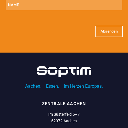
Name
E-
Mail
(erforderlich)
Aachen.
Essen.
Im Herzen Europas.
ZENTRALE AACHEN
Im Süsterfeld 5–7
52072 Aachen