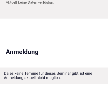
Aktuell keine Daten verfügbar.
Anmeldung
Da es keine Termine für dieses Seminar gibt, ist eine
Anmeldung aktuell nicht möglich.