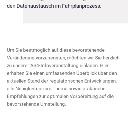
den Datenaustausch im Fahrplanprozess.
Um Sie bestmöglich auf diese bevorstehende
Veränderung vorzubereiten, möchten wir Sie herzlich
zu unserer AS4-Infoveranstaltung einladen. Hier
erhalten Sie einen umfassenden Überblick über den
aktuellen Stand der regulatorischen Entwicklungen,
alle Neuigkeiten zum Thema sowie praktische
Empfehlungen zur optimalen Vorbereitung auf die
bevorstehende Umstellung.