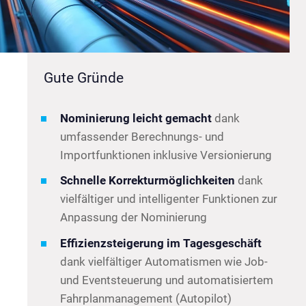
Gute Gründe
Nominierung leicht gemacht
dank
umfassender Berechnungs- und
Importfunktionen inklusive Versionierung
Schnelle Korrekturmöglichkeiten
dank
vielfältiger und intelligenter Funktionen zur
Anpassung der Nominierung
Effizienzsteigerung im Tagesgeschäft
dank vielfältiger Automatismen wie Job-
und Eventsteuerung und automatisiertem
Fahrplanmanagement (Autopilot)