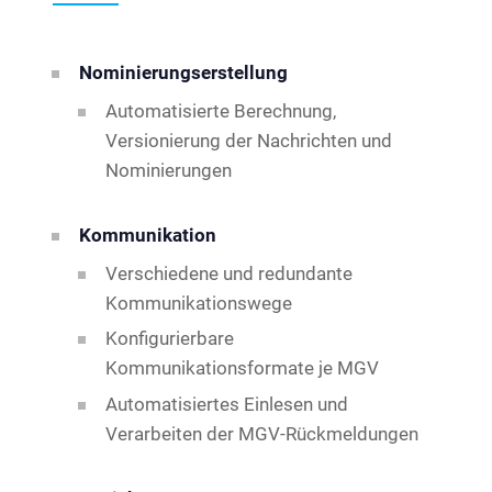
Nominierungserstellung
Automatisierte Berechnung,
Versionierung der Nachrichten und
Nominierungen
Kommunikation
Verschiedene und redundante
Kommunikationswege
Konfigurierbare
Kommunikationsformate je MGV
Automatisiertes Einlesen und
Verarbeiten der MGV-Rückmeldungen