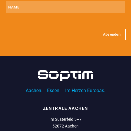
Name
E-
Mail
(erforderlich)
Aachen.
Essen.
Im Herzen Europas.
ZENTRALE AACHEN
Im Süsterfeld 5–7
52072 Aachen