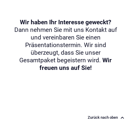
Wir haben Ihr Interesse geweckt?
Dann nehmen Sie mit uns Kontakt auf
und vereinbaren Sie einen
Präsentationstermin. Wir sind
überzeugt, dass Sie unser
Gesamtpaket begeistern wird.
Wir
freuen uns auf Sie!
Zurück nach oben