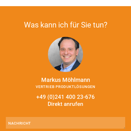
Was kann ich für Sie tun?
Markus Möhlmann
VERTRIEB PRODUKTLÖSUNGEN
+49 (0)241 400 23-676
Direkt anrufen
Nachricht
(erforderlich)