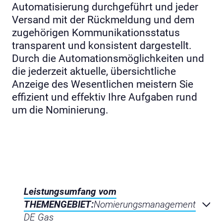
Automatisierung durchgeführt und jeder
Versand mit der Rückmeldung und dem
zugehörigen Kommunikationsstatus
transparent und konsistent dargestellt.
Durch die Automationsmöglichkeiten und
die jederzeit aktuelle, übersichtliche
Anzeige des Wesentlichen meistern Sie
effizient und effektiv Ihre Aufgaben rund
um die Nominierung.
Leistungsumfang vom
THEMENGEBIET:
Nomierungsmanagement
DE Gas