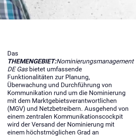
Das
THEMENGEBIET:
Nominierungsmanagement
DE Gas
bietet umfassende
Funktionalitäten zur Planung,
Überwachung und Durchführung von
Kommunikation rund um die Nominierung
mit dem Marktgebietsverantwortlichen
(MGV) und Netzbetreibern. Ausgehend von
einem zentralen Kommunikationscockpit
wird der Versand der Nominierung mit
einem höchstmöglichen Grad an