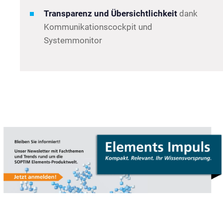
Transparenz und Übersichtlichkeit
dank
Kommunikationscockpit und
Systemmonitor