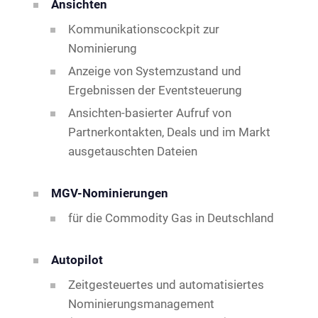
Ansichten
Kommunikationscockpit zur
Nominierung
Anzeige von Systemzustand und
Ergebnissen der Eventsteuerung
Ansichten-basierter Aufruf von
Partnerkontakten, Deals und im Markt
ausgetauschten Dateien
MGV-Nominierungen
für die Commodity Gas in Deutschland
Autopilot
Zeitgesteuertes und automatisiertes
Nominierungsmanagement