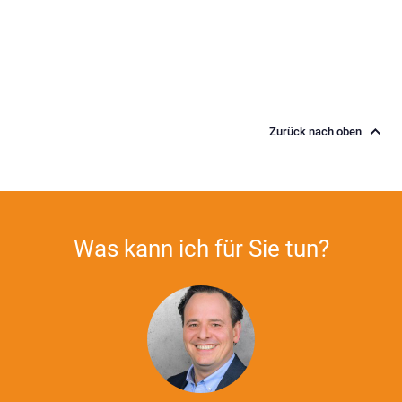
Zurück nach oben
Was kann ich für Sie tun?