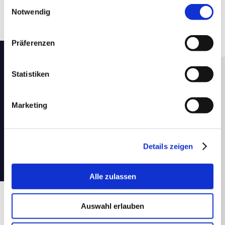
Einwilligungsauswahl
Notwendig
Präferenzen
Statistiken
Marketing
Details zeigen
Alle zulassen
Gute Gründe
Auswahl erlauben