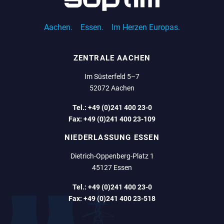
Aachen.
Essen.
Im Herzen Europas.
ZENTRALE AACHEN
Im Süsterfeld 5–7
52072 Aachen
Tel.:
+49 (0)241 400 23-0
Fax:
+49 (0)241 400 23-109
NIEDERLASSUNG ESSEN
Dietrich-Oppenberg-Platz 1
45127 Essen
Tel.:
+49 (0)241 400 23-0
Fax:
+49 (0)241 400 23-518