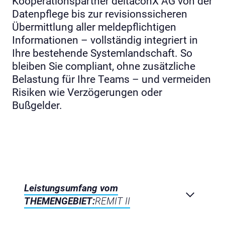
Kooperationspartner deltaconX AG von der
Datenpflege bis zur revisionssicheren
Übermittlung aller meldepflichtigen
Informationen – vollständig integriert in
Ihre bestehende Systemlandschaft. So
bleiben Sie compliant, ohne zusätzliche
Belastung für Ihre Teams – und vermeiden
Risiken wie Verzögerungen oder
Bußgelder.
Leistungsumfang vom
THEMENGEBIET:
REMIT II