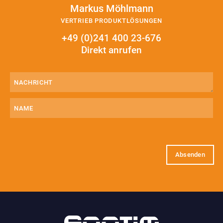
Markus Möhlmann
VERTRIEB PRODUKTLÖSUNGEN
+49 (0)241 400 23-676
Direkt anrufen
Nachricht
(erforderlich)
Name
E-
Mail
(erforderlich)