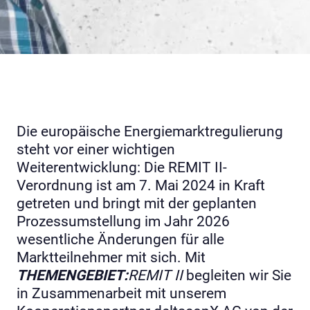
Die europäische Energiemarktregulierung
steht vor einer wichtigen
Weiterentwicklung: Die REMIT II-
Verordnung ist am 7. Mai 2024 in Kraft
getreten und bringt mit der geplanten
Prozessumstellung im Jahr 2026
wesentliche Änderungen für alle
Marktteilnehmer mit sich. Mit
THEMENGEBIET:
REMIT II
begleiten wir Sie
in Zusammenarbeit mit unserem