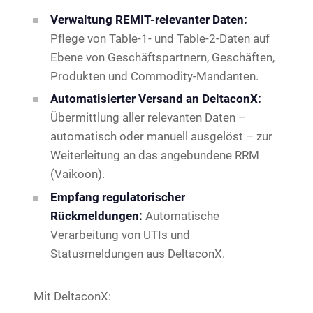
Verwaltung REMIT-relevanter Daten:
Pflege von Table-1- und Table-2-Daten auf
Ebene von Geschäftspartnern, Geschäften,
Produkten und Commodity-Mandanten.
Automatisierter Versand an DeltaconX:
Übermittlung aller relevanten Daten –
automatisch oder manuell ausgelöst – zur
Weiterleitung an das angebundene RRM
(Vaikoon).
Empfang regulatorischer
Rückmeldungen:
Automatische
Verarbeitung von UTIs und
Statusmeldungen aus DeltaconX.
Mit DeltaconX: