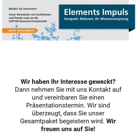
Wir haben Ihr Interesse geweckt?
Dann nehmen Sie mit uns Kontakt auf
und vereinbaren Sie einen
Präsentationstermin. Wir sind
überzeugt, dass Sie unser
Gesamtpaket begeistern wird.
Wir
freuen uns auf Sie!