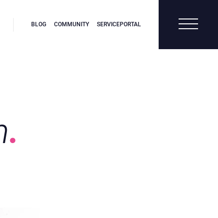
BLOG
COMMUNITY
SERVICEPORTAL
n