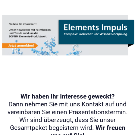
Wir haben Ihr Interesse geweckt?
Dann nehmen Sie mit uns Kontakt auf und
vereinbaren Sie einen Präsentationstermin.
Wir sind überzeugt, dass Sie unser
Gesamtpaket begeistern wird.
Wir freuen