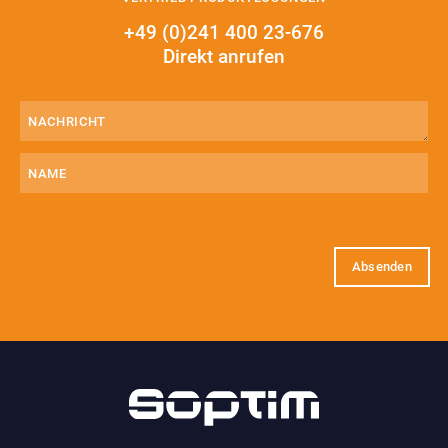
+49 (0)241 400 23-676
Direkt anrufen
Nachricht
(erforderlich)
Name
E-
Mail
(erforderlich)