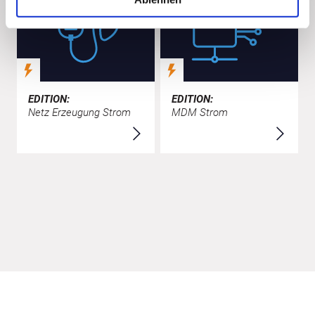
EDITION:
EDITION:
Netz Erzeugung Strom
MDM Strom