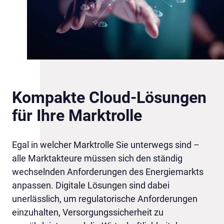
Kompakte Cloud-Lösungen
für Ihre Marktrolle
Egal in welcher Marktrolle Sie unterwegs sind –
alle Marktakteure müssen sich den ständig
wechselnden Anforderungen des Energiemarkts
anpassen. Digitale Lösungen sind dabei
unerlässlich, um regulatorische Anforderungen
einzuhalten, Versorgungssicherheit zu