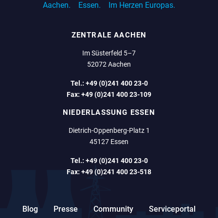
Aachen.
Essen.
Im Herzen Europas.
ZENTRALE AACHEN
Im Süsterfeld 5–7
52072 Aachen
Tel.:
+49 (0)241 400 23-0
Fax:
+49 (0)241 400 23-109
NIEDERLASSUNG ESSEN
Dietrich-Oppenberg-Platz 1
45127 Essen
Tel.:
+49 (0)241 400 23-0
Fax:
+49 (0)241 400 23-518
Blog
Presse
Community
Serviceportal