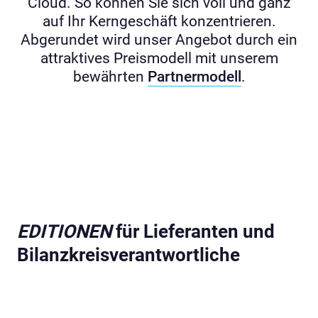
Cloud. So können Sie sich voll und ganz
auf Ihr Kerngeschäft konzentrieren.
Abgerundet wird unser Angebot durch ein
attraktives Preismodell mit unserem
bewährten
Partnermodell
.
EDITIONEN
für Lieferanten und
Bilanzkreisverantwortliche