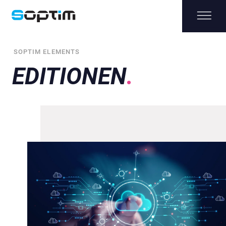
SOPTIM ELEMENTS
EDITIONEN