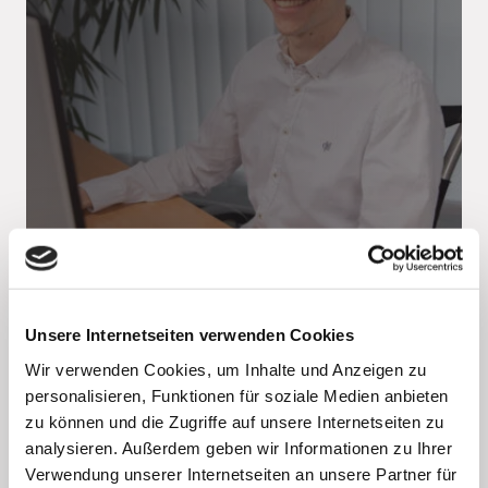
IT-Support Consultant
Unsere Internetseiten verwenden Cookies
(m/w/d) Essen
Wir verwenden Cookies, um Inhalte und Anzeigen zu
personalisieren, Funktionen für soziale Medien anbieten
zu können und die Zugriffe auf unsere Internetseiten zu
analysieren. Außerdem geben wir Informationen zu Ihrer
Verwendung unserer Internetseiten an unsere Partner für