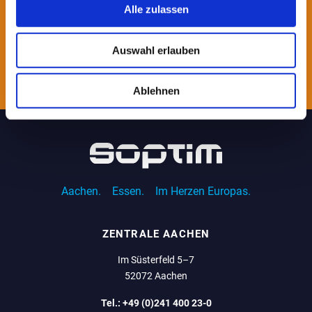
Alle zulassen
E-
Mail
(erforderlich)
Auswahl erlauben
Ablehnen
Aachen.
Essen.
Im Herzen Europas.
ZENTRALE AACHEN
Im Süsterfeld 5–7
52072 Aachen
Tel.:
+49 (0)241 400 23-0