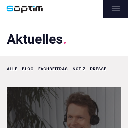
Aktuelles
ALLE
BLOG
FACHBEITRAG
NOTIZ
PRESSE