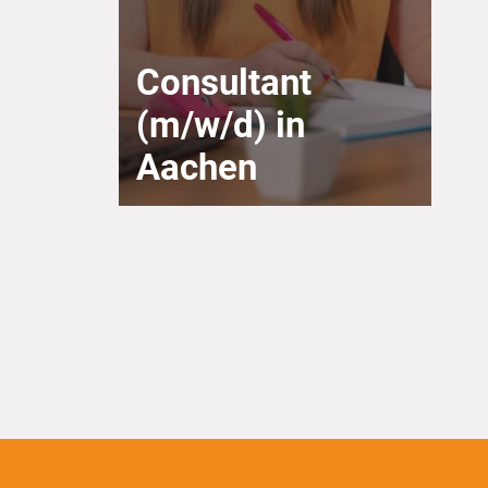
Consultant
(m/w/d) in
Aachen