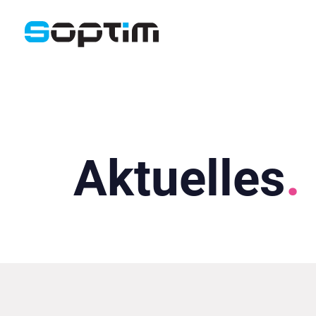
Aktuelles