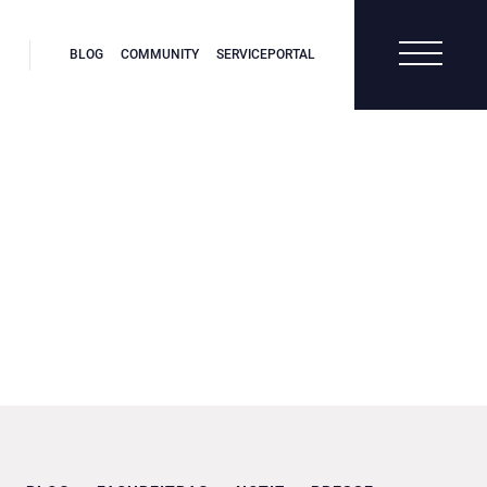
BLOG
COMMUNITY
SERVICEPORTAL