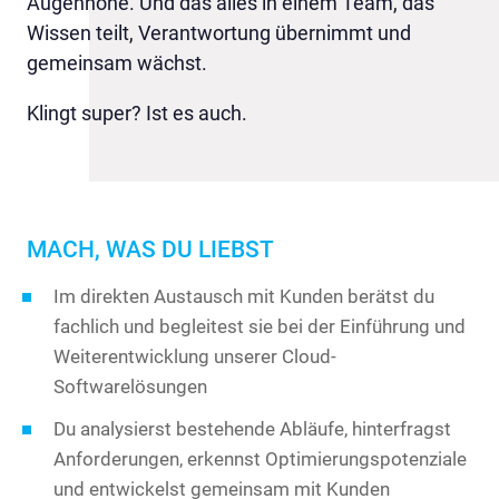
Augenhöhe. Und das alles in einem Team, das
Wissen teilt, Verantwortung übernimmt und
gemeinsam wächst.
Klingt super? Ist es auch.
MACH, WAS DU LIEBST
Im direkten Austausch mit Kunden berätst du
fachlich und begleitest sie bei der Einführung und
Weiterentwicklung unserer Cloud-
Softwarelösungen
Du analysierst bestehende Abläufe, hinterfragst
Anforderungen, erkennst Optimierungspotenziale
und entwickelst gemeinsam mit Kunden