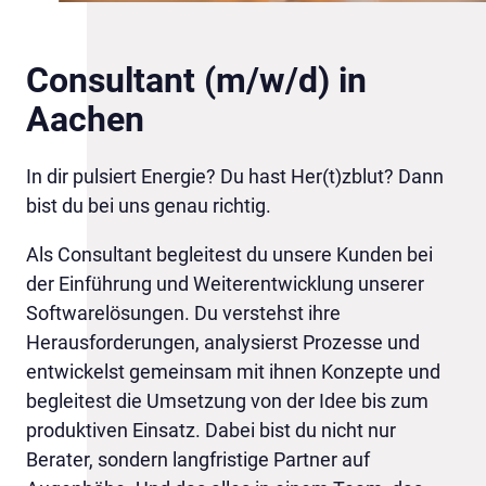
Consultant (m/w/d) in
Aachen
In dir pulsiert Energie? Du hast Her(t)zblut? Dann
bist du bei uns genau richtig.
Als Consultant begleitest du unsere Kunden bei
der Einführung und Weiterentwicklung unserer
Softwarelösungen. Du verstehst ihre
Herausforderungen, analysierst Prozesse und
entwickelst gemeinsam mit ihnen Konzepte und
begleitest die Umsetzung von der Idee bis zum
produktiven Einsatz. Dabei bist du nicht nur
Berater, sondern langfristige Partner auf