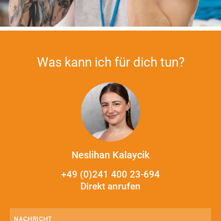
Was kann ich für dich tun?
Neslihan Kalaycik
+49 (0)241 400 23-694
Direkt anrufen
Nachricht