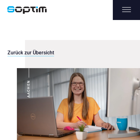
Zurück zur Übersicht
AACHEN