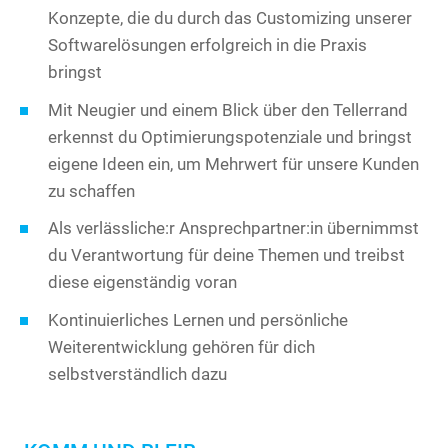
Konzepte, die du durch das Customizing unserer
Softwarelösungen erfolgreich in die Praxis
bringst
Mit Neugier und einem Blick über den Tellerrand
erkennst du Optimierungspotenziale und bringst
eigene Ideen ein, um Mehrwert für unsere Kunden
zu schaffen
Als verlässliche:r Ansprechpartner:in übernimmst
du Verantwortung für deine Themen und treibst
diese eigenständig voran
Kontinuierliches Lernen und persönliche
Weiterentwicklung gehören für dich
selbstverständlich dazu