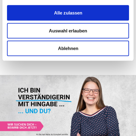
Bewirb dich jetzt per:
Alle zulassen
E-Mail
Auswahl erlauben
Ablehnen