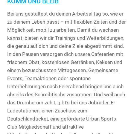
KOMM UND BLEIB
Bei uns gestaltest du deinen Arbeitsalltag so, wie er
zu deinem Leben passt – mit flexiblen Zeiten und der
Möglichkeit, mobil zu arbeiten. Damit du wachsen
kannst, bieten wir dir Trainings und Weiterbildungen,
die genau auf dich und deine Ziele abgestimmt sind.
In den Pausen versorgen dich unsere Cafeterien mit
frischem Obst, kostenlosen Getränken, Keksen und
einem bezuschussten Mittagessen. Gemeinsame
Events, Teamaktionen oder spontane
Unternehmungen nach Feierabend bringen uns auch
abseits des Schreibtischs zusammen. Und weil auch
das Drumherum zählt, gibt’s bei uns Jobräder, E-
Ladestationen, einen Zuschuss zum
Deutschlandticket, eine geförderte Urban Sports
Club Mitgliedschaft und attraktive