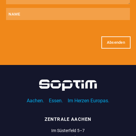
(erforderlich)
Name
E-
Mail
(erforderlich)
Aachen.
Essen.
Im Herzen Europas.
ZENTRALE AACHEN
Im Süsterfeld 5–7