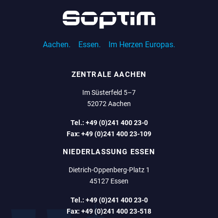
Aachen.
Essen.
Im Herzen Europas.
ZENTRALE AACHEN
Im Süsterfeld 5–7
52072 Aachen
Tel.:
+49 (0)241 400 23-0
Fax:
+49 (0)241 400 23-109
NIEDERLASSUNG ESSEN
Dietrich-Oppenberg-Platz 1
45127 Essen
Tel.:
+49 (0)241 400 23-0
Fax:
+49 (0)241 400 23-518