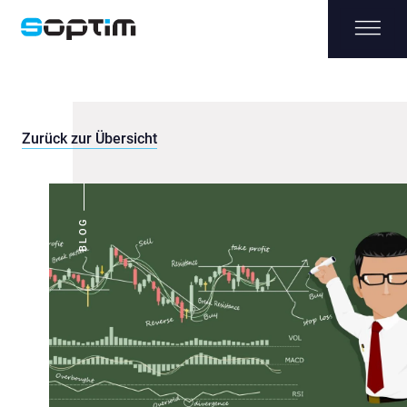
Zurück zur Übersicht
BLOG