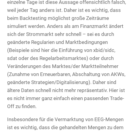
einzelne Tage ist diese Aussage offensichtlich falsch,
weil jeder Tag anders ist. Daher ist es wichtig, dass
beim Backtesting möglichst große Zeiträume
simuliert werden. Anders als am Finanzmarkt ändert
sich der Strommarkt sehr schnell – sei es durch
geänderte Regularien und Marktbedingungen
(Beispiele sind hier die Einführung von xbid/sidc,
sdat oder des Regelarbeitsmarktes) oder durch
Veränderungen des Marktes/der Marktteilnehmer
(Zunahme von Erneuerbaren, Abschaltung von AKWs,
geänderte Strategien/Digitalisierung). Daher sind
ältere Daten schnell nicht mehr repräsentativ. Hier ist
es nicht immer ganz einfach einen passenden Trade-
Off zu finden.
Insbesondere für die Vermarktung von EEG-Mengen
ist es wichtig, dass die gehandelten Mengen zu dem