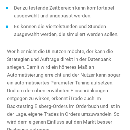
Der zu testende Zeitbereich kann komfortabel
ausgewählt und angepasst werden.
Es können die Viertelstunden und Stunden
ausgewählt werden, die simuliert werden sollen.
Wer hier nicht die UI nutzen möchte, der kann die
Strategien und Aufträge direkt in der Datenbank
anlegen. Damit wird ein höheres Maß an
Automatisierung erreicht und der Nutzer kann sogar
ein automatisiertes Parameter-Tuning aufsetzen.
Und um den oben erwähnten Einschränkungen
entgegen zu wirken, erkennt iTrade auch im
Backtesting Eisberg-Orders im Orderbuch und ist in
der Lage, eigene Trades in Orders umzuwandeln. So
wird dem eigenen Einfluss auf den Markt besser
Rechnung getragen.