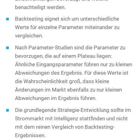
benachteiligt werden.
Backtesting eignet sich um unterschiedliche
Werte für einzelne Parameter miteinander zu
vergleichen.
Nach Parameter-Studien sind die Parameter zu
bevorzugen, die auf einem Plateau liegen:
Ähnliche Eingangsparameter führen nur zu kleinen
Abweichungen des Ergebnis. Für diese Werte ist
die Wahrscheinlichkeit groß, dass kleine
Änderungen im Markt ebenfalls zu nur kleinen
Abweichungen im Ergebnis führen.
Die grundlegende Strategie-Entwicklung sollte im
Strommarkt mit Intelligenz stattfinden und nicht
mit dem reinen Vergleich von Backtesting-
Ergebnissen.