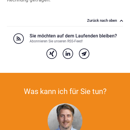
Zurück nach oben
Sie möchten auf dem Laufenden bleiben?
Abonnieren Sie unseren RSS-Feed!
Was kann ich für Sie tun?