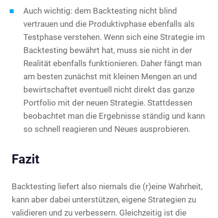
Auch wichtig: dem Backtesting nicht blind
vertrauen und die Produktivphase ebenfalls als
Testphase verstehen. Wenn sich eine Strategie im
Backtesting bewährt hat, muss sie nicht in der
Realität ebenfalls funktionieren. Daher fängt man
am besten zunächst mit kleinen Mengen an und
bewirtschaftet eventuell nicht direkt das ganze
Portfolio mit der neuen Strategie. Stattdessen
beobachtet man die Ergebnisse ständig und kann
so schnell reagieren und Neues ausprobieren.
Fazit
Backtesting liefert also niemals die (r)eine Wahrheit,
kann aber dabei unterstützen, eigene Strategien zu
validieren und zu verbessern. Gleichzeitig ist die