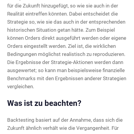
für die Zukunft hinzugefügt, so wie sie auch in der
Realität eintreffen könnten. Dabei entscheidet die
Strategie so, wie sie das auch in der entsprechenden
historischen Situation getan hätte. Zum Beispiel
können Orders direkt ausgeführt werden oder eigene
Orders eingestellt werden. Ziel ist, die wirklichen
Bedingungen möglichst realistisch zu reproduzieren.
Die Ergebnisse der Strategie-Aktionen werden dann
ausgewertet; so kann man beispielsweise finanzielle
Benchmarks mit den Ergebnissen anderer Strategien
vergleichen.
Was ist zu beachten?
Backtesting basiert auf der Annahme, dass sich die
Zukunft ähnlich verhält wie die Vergangenheit. Für