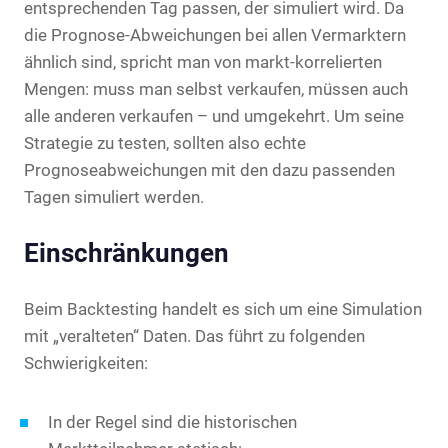
entsprechenden Tag passen, der simuliert wird. Da
die Prognose-Abweichungen bei allen Vermarktern
ähnlich sind, spricht man von markt-korrelierten
Mengen: muss man selbst verkaufen, müssen auch
alle anderen verkaufen – und umgekehrt. Um seine
Strategie zu testen, sollten also echte
Prognoseabweichungen mit den dazu passenden
Tagen simuliert werden.
Einschränkungen
Beim Backtesting handelt es sich um eine Simulation
mit „veralteten“ Daten. Das führt zu folgenden
Schwierigkeiten:
In der Regel sind die historischen