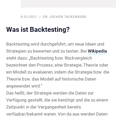
8.03.2021
DR. JOCHEN TACKENBERG
Was ist Backtesting?
Backtesting wird durchgeführt, um neue Ideen und
Strategien zu bewerten und zu testen. Bei
Wikipedia
steht dazu: „Backtesting bzw. Rückvergleich
bezeichnet den Prozess, eine Strategie, Theorie oder
ein Modell zu evaluieren, indem die Strategie bzw. die
Theorie bzw. das Modell auf historische Daten
angewendet wird.“
Das heißt, der Strategie werden die Daten zur
Verfügung gestellt, die sie benötigt und die zu einem
Zeitpunkt in der Vergangenheit bereits
verfügbar/bekannt waren. Von da aus werden Daten