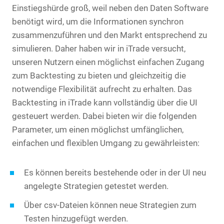
Einstiegshürde groß, weil neben den Daten Software
benötigt wird, um die Informationen synchron
zusammenzuführen und den Markt entsprechend zu
simulieren. Daher haben wir in iTrade versucht,
unseren Nutzern einen möglichst einfachen Zugang
zum Backtesting zu bieten und gleichzeitig die
notwendige Flexibilität aufrecht zu erhalten. Das
Backtesting in iTrade kann vollständig über die UI
gesteuert werden. Dabei bieten wir die folgenden
Parameter, um einen möglichst umfänglichen,
einfachen und flexiblen Umgang zu gewährleisten:
Es können bereits bestehende oder in der UI neu
angelegte Strategien getestet werden.
Über csv-Dateien können neue Strategien zum
Testen hinzugefügt werden.