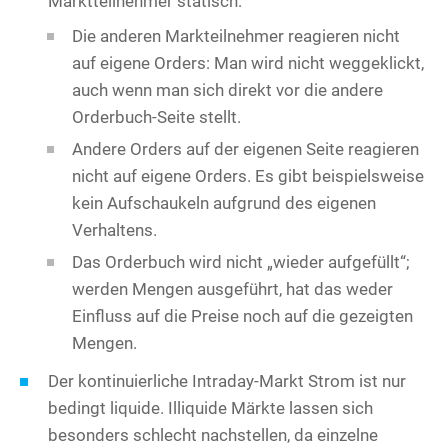
Marktteilnehmer statisch:
Die anderen Markteilnehmer reagieren nicht
auf eigene Orders: Man wird nicht weggeklickt,
auch wenn man sich direkt vor die andere
Orderbuch-Seite stellt.
Andere Orders auf der eigenen Seite reagieren
nicht auf eigene Orders. Es gibt beispielsweise
kein Aufschaukeln aufgrund des eigenen
Verhaltens.
Das Orderbuch wird nicht „wieder aufgefüllt“;
werden Mengen ausgeführt, hat das weder
Einfluss auf die Preise noch auf die gezeigten
Mengen.
Der kontinuierliche Intraday-Markt Strom ist nur
bedingt liquide. Illiquide Märkte lassen sich
besonders schlecht nachstellen, da einzelne