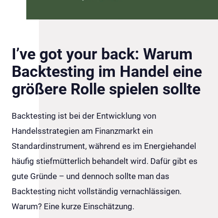
I’ve got your back: Warum
Backtesting im Handel eine
größere Rolle spielen sollte
Backtesting ist bei der Entwicklung von
Handelsstrategien am Finanzmarkt ein
Standardinstrument, während es im Energiehandel
häufig stiefmütterlich behandelt wird. Dafür gibt es
gute Gründe – und dennoch sollte man das
Backtesting nicht vollständig vernachlässigen.
Warum? Eine kurze Einschätzung.