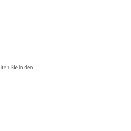
ten Sie in den