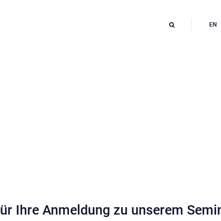
EN
für Ihre Anmeldung zu unserem Semin