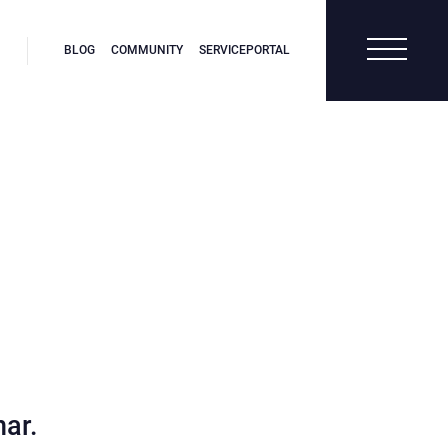
BLOG
COMMUNITY
SERVICEPORTAL
ar.