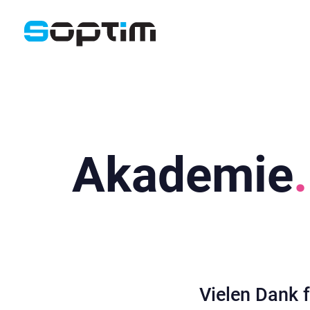
Akademie
Vielen Dank 